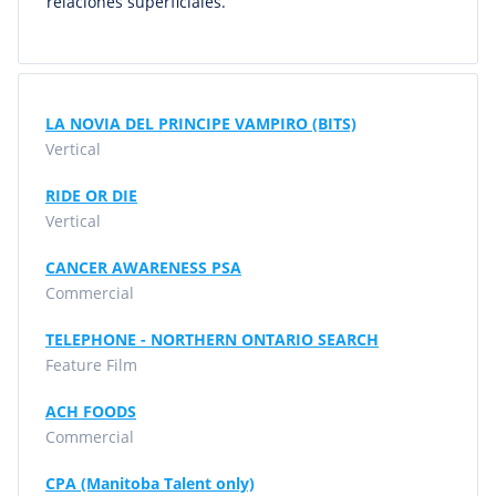
relaciones superficiales.
LA NOVIA DEL PRINCIPE VAMPIRO (BITS)
Vertical
RIDE OR DIE
Vertical
CANCER AWARENESS PSA
Commercial
TELEPHONE - NORTHERN ONTARIO SEARCH
Feature Film
ACH FOODS
Commercial
CPA (Manitoba Talent only)