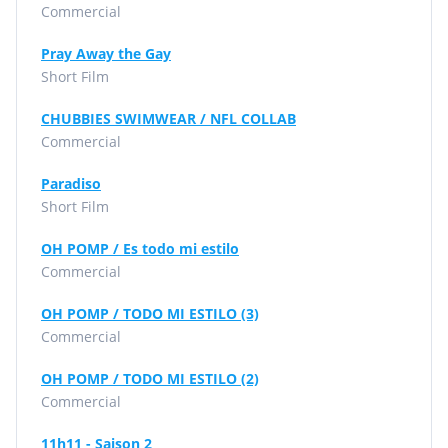
Commercial
Pray Away the Gay
Short Film
CHUBBIES SWIMWEAR / NFL COLLAB
Commercial
Paradiso
Short Film
OH POMP / Es todo mi estilo
Commercial
OH POMP / TODO MI ESTILO (3)
Commercial
OH POMP / TODO MI ESTILO (2)
Commercial
11h11 - Saison 2