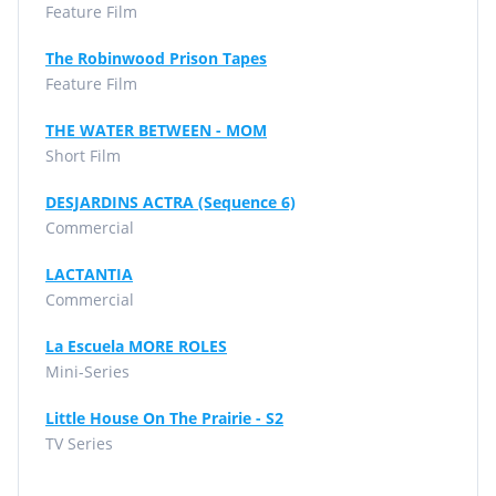
Feature Film
The Robinwood Prison Tapes
Feature Film
THE WATER BETWEEN - MOM
Short Film
DESJARDINS ACTRA (Sequence 6)
Commercial
LACTANTIA
Commercial
La Escuela MORE ROLES
Mini-Series
Little House On The Prairie - S2
TV Series