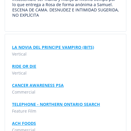
lo que entrega a Rosa de forma anónima a Samuel.
ESCENA DE CAMA. DESNUDEZ E INTIMIDAD SUGERIDA,
NO EXPLÍCITA
LA NOVIA DEL PRINCIPE VAMPIRO (BITS)
Vertical
RIDE OR DIE
Vertical
CANCER AWARENESS PSA
Commercial
TELEPHONE - NORTHERN ONTARIO SEARCH
Feature Film
ACH FOODS
Commercial