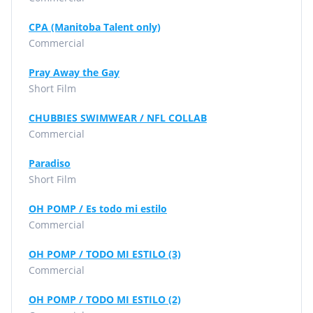
CPA (Manitoba Talent only)
Commercial
Pray Away the Gay
Short Film
CHUBBIES SWIMWEAR / NFL COLLAB
Commercial
Paradiso
Short Film
OH POMP / Es todo mi estilo
Commercial
OH POMP / TODO MI ESTILO (3)
Commercial
OH POMP / TODO MI ESTILO (2)